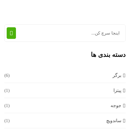
دسته بندی ها
برگر
(6)
پیتزا
(1)
جوجه
(1)
ساندویچ
(1)