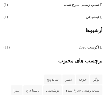
سیب زمینی سرخ شده
(1)
نوشیدنی
(1)
آرشیوها
آگوست 2020
(11)
برچسب های محبوب
بوگر
جوجه
دسر
ساندویچ
سیب زمینی سرخ شده
نوشیدنی
پاستا داغ
پیتزا