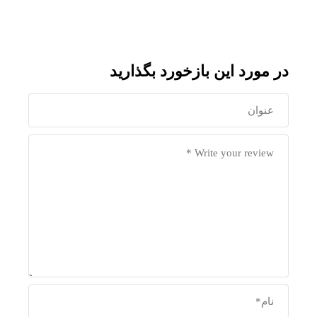
در مورد این بازخورد بگذارید