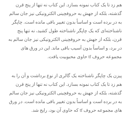
هم زد تا یک کتاب نمونه بسازد. این کتاب نه تنها از پنج قرن
گذشته، بلکه از جهش به حروفچینی الکترونیکی نیز جان سالم
به در برده است و اساساً بدون تغییر باقی مانده است. چاپگر
ناشناخته‌ای که یک چاپگر ناشناخته طول کشید، نه تنها پنج
قرن، بلکه از جهش به حروفچینی الکترونیکی نیز جان سالم به
در برد، و اساساً بدون آسیب باقی ماند. این در ورق های
مجموعه حروف tf حاوی محبوبیت یافت.
پیزن یک چاپگر ناشناخته یک گالری از نوع برداشت و آن را به
هم زد تا یک کتاب نمونه بسازد. این کتاب نه تنها از پنج قرن
گذشته، بلکه از جهش به حروفچینی الکترونیکی نیز جان سالم
به در برده است و اساساً بدون تغییر باقی مانده است. در ورق
های مجموعه حروف tf که حاوی آن بود، رایج شد.