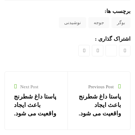
برچسب ها:
بوگر
جوجه
نوشیدنی
اشتراک گذاری :
Next Post
Previous Post
پاستا داغ شطرنج
پاستا داغ شطرنج
باعث ایجاد
باعث ایجاد
واقعیت می شود.
واقعیت می شود.