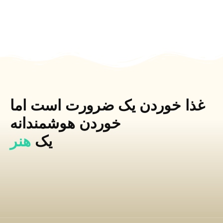
غذا خوردن یک ضرورت است اما
خوردن هوشمندانه
یک
هنر