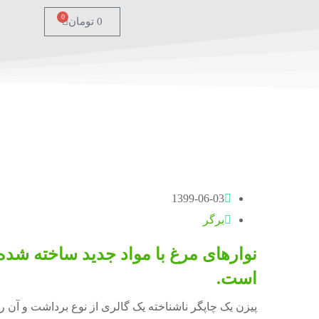
0
0
تومان
1399-06-03
برگر
نوارهای مرغ با مواد جدید ساخته شده
است.
پیزن یک چاپگر ناشناخته یک گالری از نوع برداشت و آن را