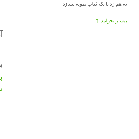
به هم زد تا یک کتاب نمونه بسازد.
بیشتر بخوانید
آ
ب
ب
ن