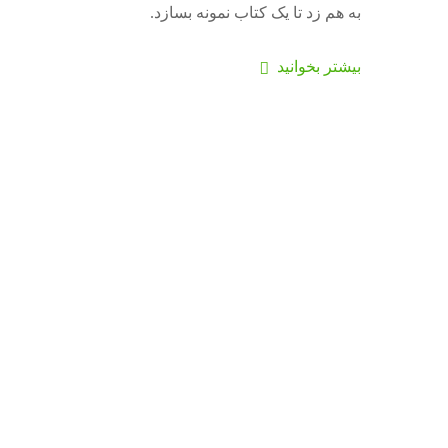
به هم زد تا یک کتاب نمونه بسازد.
بیشتر بخوانید