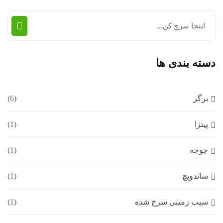
دسته بندی ها
برگر
(6)
پیتزا
(1)
جوجه
(1)
ساندویچ
(1)
سیب زمینی سرخ شده
(1)