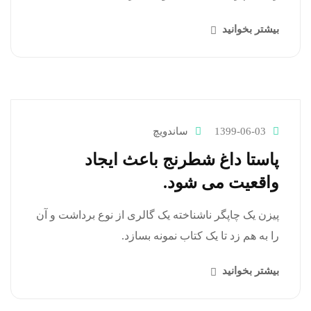
بیشتر بخوانید
1399-06-03
ساندویچ
پاستا داغ شطرنج باعث ایجاد
واقعیت می شود.
پیزن یک چاپگر ناشناخته یک گالری از نوع برداشت و آن
را به هم زد تا یک کتاب نمونه بسازد.
بیشتر بخوانید