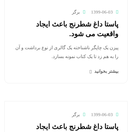
1399-06-03
برگر
پاستا داغ شطرنج باعث ایجاد
واقعیت می شود.
پیزن یک چاپگر ناشناخته یک گالری از نوع برداشت و آن
را به هم زد تا یک کتاب نمونه بسازد.
بیشتر بخوانید
1399-06-03
برگر
پاستا داغ شطرنج باعث ایجاد