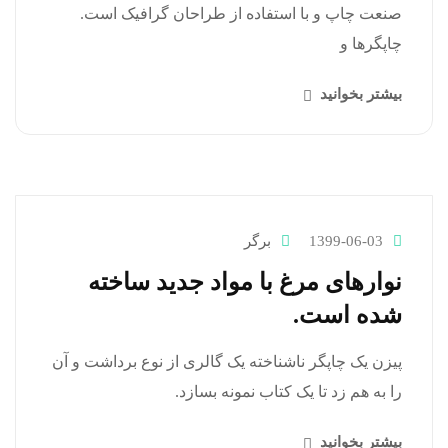
صنعت چاپ و با استفاده از طراحان گرافیک است.
چاپگرها و
بیشتر بخوانید
1399-06-03
برگر
نوارهای مرغ با مواد جدید ساخته
شده است.
پیزن یک چاپگر ناشناخته یک گالری از نوع برداشت و آن
را به هم زد تا یک کتاب نمونه بسازد.
بیشتر بخوانید