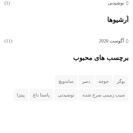
نوشیدنی
(1)
آرشیوها
آگوست 2020
(11)
برچسب های محبوب
بوگر
جوجه
دسر
ساندویچ
سیب زمینی سرخ شده
نوشیدنی
پاستا داغ
پیتزا