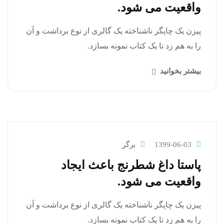
واقعیت می شود.
پیزن یک چاپگر ناشناخته یک گالری از نوع برداشت و آن
را به هم زد تا یک کتاب نمونه بسازد.
بیشتر بخوانید
1399-06-03
برگر
پاستا داغ شطرنج باعث ایجاد
واقعیت می شود.
پیزن یک چاپگر ناشناخته یک گالری از نوع برداشت و آن
را به هم زد تا یک کتاب نمونه بسازد.