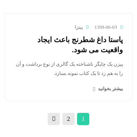
1399-06-03
پیتزا
پاستا داغ شطرنج باعث ایجاد
واقعیت می شود.
پیزن یک چاپگر ناشناخته یک گالری از نوع برداشت و آن
را به هم زد تا یک کتاب نمونه بسازد.
بیشتر بخوانید
2
1