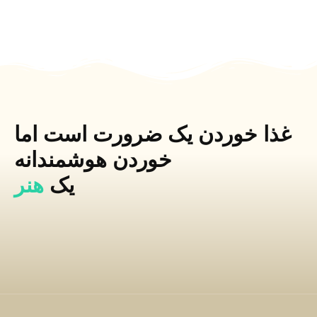
غذا خوردن یک ضرورت است اما
خوردن هوشمندانه
یک
هنر