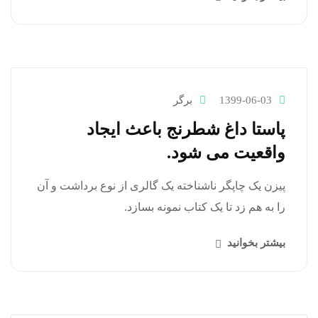
1399-06-03
برگر
پاستا داغ شطرنج باعث ایجاد
واقعیت می شود.
پیزن یک چاپگر ناشناخته یک گالری از نوع برداشت و آن
را به هم زد تا یک کتاب نمونه بسازد.
بیشتر بخوانید