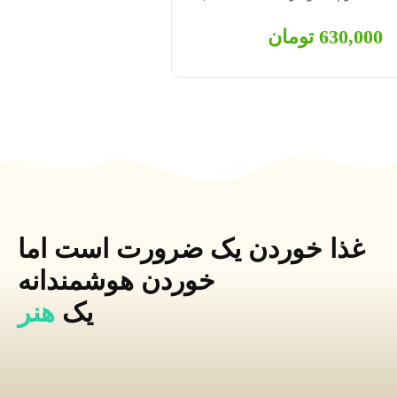
630,000
تومان
غذا خوردن یک ضرورت است اما
خوردن هوشمندانه
یک
هنر