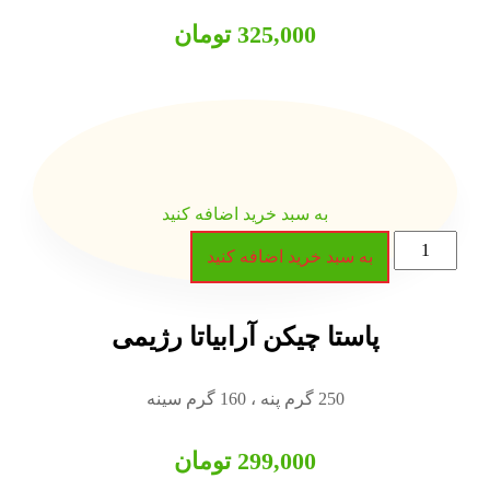
325,000
تومان
 سبد خرید اضافه کنید
رید اضافه کنید
چیکن آرابیاتا رژیمی
299,000
تومان