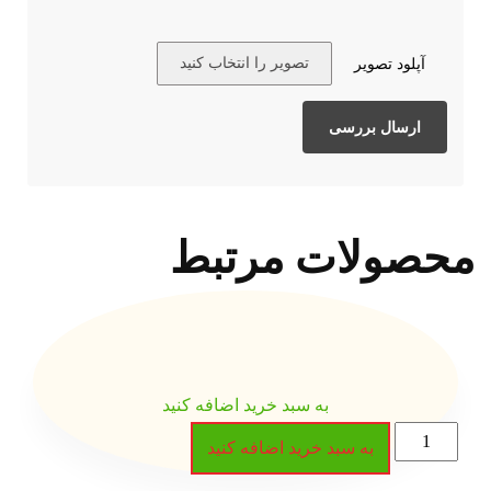
تصویر را انتخاب کنید
 مرتبط
 سبد خرید اضافه کنید
رید اضافه کنید