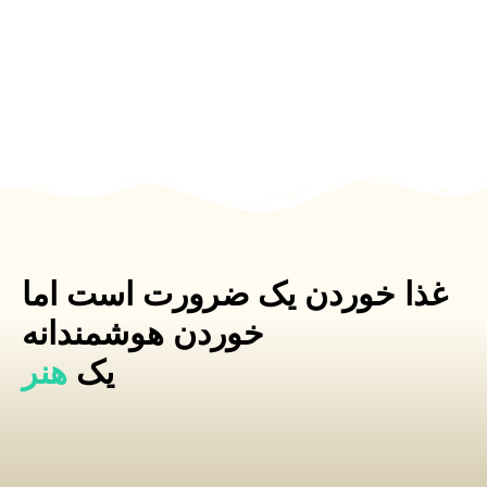
 یک ضرورت است اما
خوردن هوشمندانه
یک
هنر