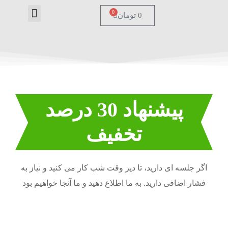
0
0
تومان
درباره ما
تماس با ما
صفحه اصل
پیشنهاد 30 درصد
تخفیف
اگر جلسه ای دارید، تا دیر وقت شب کار می کنید و نیاز به
فشار اضافی دارید. به ما اطلاع دهید و ما آنجا خواهیم بود