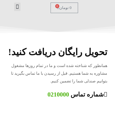
0
0
تومان
درباره ما
تماس با ما
صفحه اصل
تحویل رایگان دریافت کنید!
همانطور که شناخته شده است و ما در تمام روزها مشغول
مشاوره به شما هستیم. قبل از رسیدن با ما تماس بگیرید تا
بتوانیم صندلی شما را تضمین کنیم.
شماره تماس
0210000